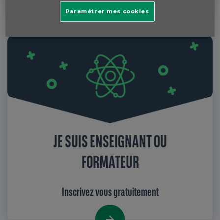
Paramétrer mes cookies
JE SUIS ENSEIGNANT OU
FORMATEUR
Inscrivez vous gratuitement