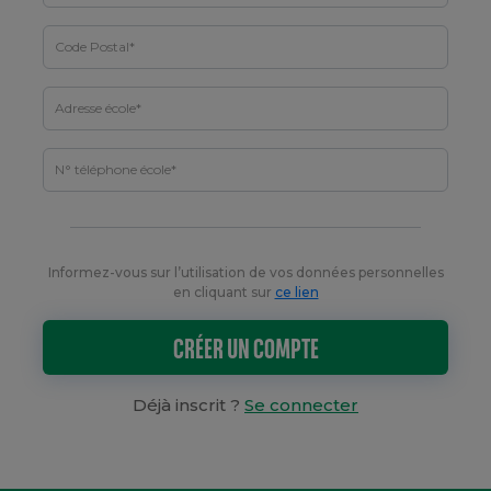
Informez-vous sur l’utilisation de vos données personnelles
en cliquant sur
ce lien
CRÉER UN COMPTE
Déjà inscrit ?
Se connecter