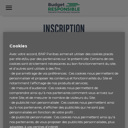
INSCRIPTION
Cookies
Avec votre accord, BNP Paribas aimerait utiliser des cookies placés
par elle et/ou par des partenaires sur le présent site. Certains de ces
cookies sont strictement nécessaires au bon fonctionnement du site,
et d'autres sont utilisés à des fins :
- de paramétrage de vos préférences : Ces cookies nous permettent de
personnaliser et proposer les contenus et fonctionnalités du Site et
notamment l’affichage de nos produits et services;
- de mesure d’audience : Ces cookies nous permettent de
comprendre ainsi qu'à nos partenaires comment vous arrivez sur
notre Site, et de mesurer le nombre de visiteurs du Site;
- de publicité non personnalisée : Ces cookies nous permettent ainsi
qu'à nos partenaires, d’afficher des publicités qui ne sont pas
personnalisées en fonction de votre profil ;
- de publicité personnalisée : Ces cookies nous permettent ainsi qu'à
nos partenaires, de vous proposer des publicités personnalisées, plus
adaptées à vos centres d’intérêt ;